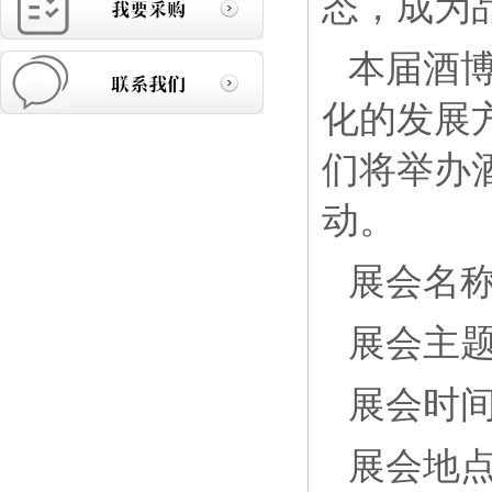
态，成为
本届酒
化的发展
们将举办
动。
展会名称
展会主题
展会时间：
展会地