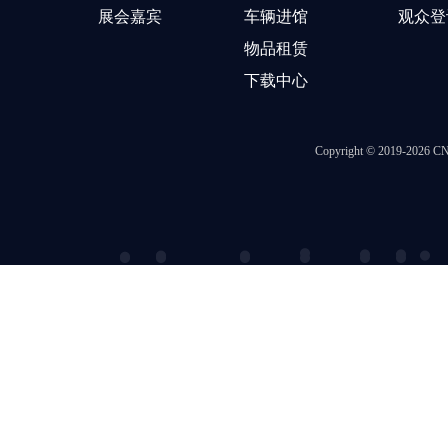
展会嘉宾
车辆进馆
观众登
物品租赁
下载中心
Copyright © 2019-202
智慧展