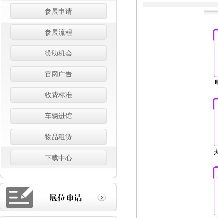
参展申请
参展流程
赞助机会
官网广告
收费标准
车辆进馆
物品租赁
下载中心