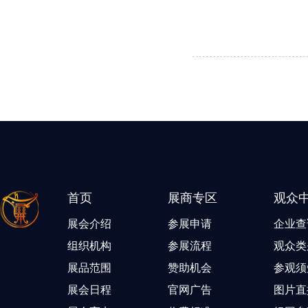
首页
展商专区
观众
展会介绍
参展申请
企业查
组织机构
参展流程
观众类
展品范围
赞助机会
参观须
展会日程
官网广告
图片直