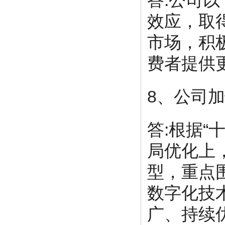
答:公司
效应，取
市场，积
费者提供
8、公司
答:根据
局优化上
型，重点
数字化技
广、持续