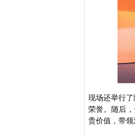
现场还举行了
荣誉。随后，
贵价值，带领