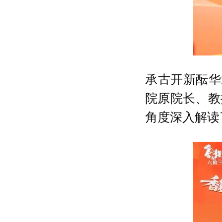
承古开新酝华
院原院长、教
角度深入解读