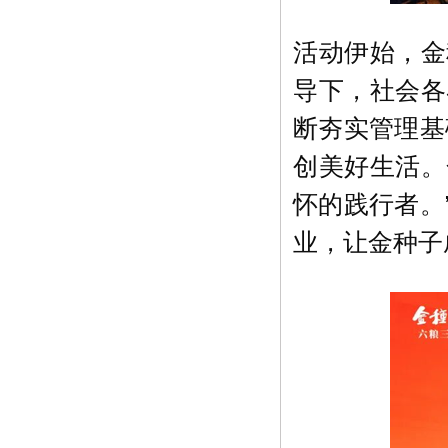
活动伊始，金
导下，社会各
断夯实管理基
创美好生活。
怀的践行者。
业，让金种子