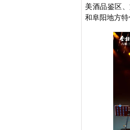
美酒品鉴区、
和阜阳地方特