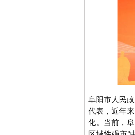
阜阳市人民政
代表，近年来
化。当前，阜
区域性强市”