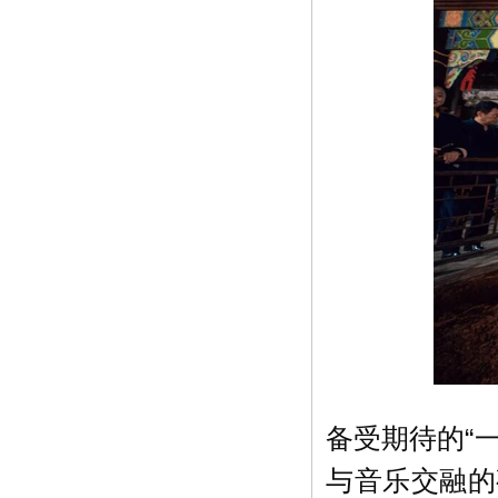
备受期待的“
与音乐交融的