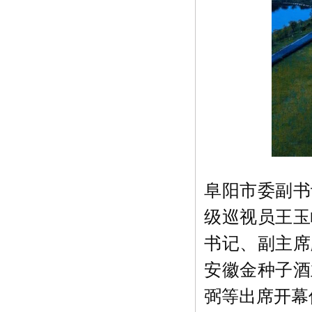
阜阳市委副书
级巡视员王玉
书记、副主席
安徽金种子酒
弼等出席开幕