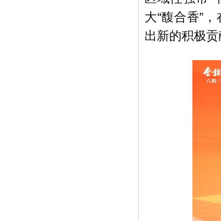
大“馥合香”
出新的积极贡