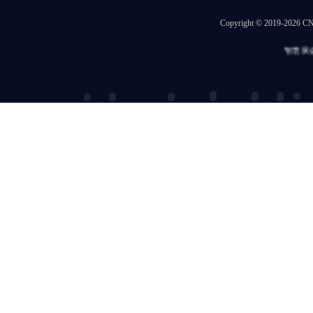
Copyright © 2019-202
智慧展会
|
冒菜加盟