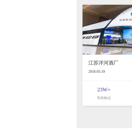
江苏洋河酒厂
2018-05-19
23W+
有效触达