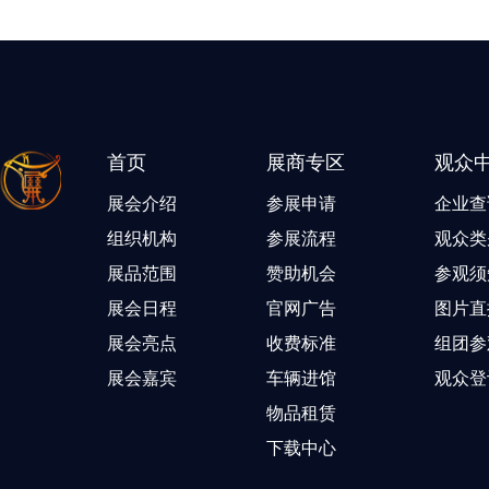
首页
展商专区
观众
展会介绍
参展申请
企业查
组织机构
参展流程
观众类
展品范围
赞助机会
参观须
展会日程
官网广告
图片直
展会亮点
收费标准
组团参
展会嘉宾
车辆进馆
观众登
物品租赁
下载中心