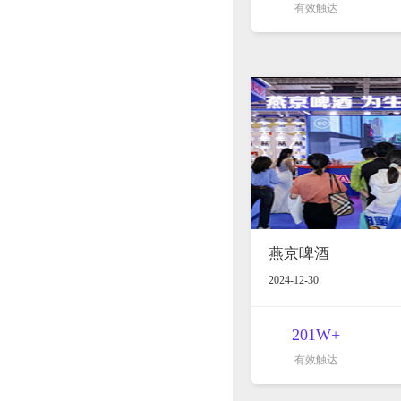
有效触达
燕京啤酒
2024-12-30
201W+
有效触达