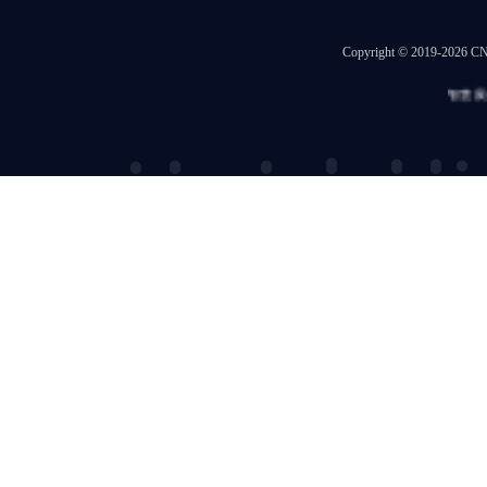
Copyright © 2019-202
智慧展会
|
冒菜