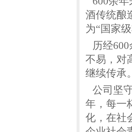
600余
酒传统酿
为“国家
历经60
不易，对
继续传承
公司坚守
年，每一
化，在社
企业社会