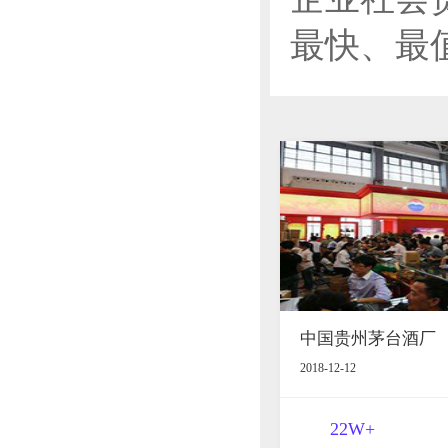
最快、最
中国贵州茅台酒厂
2018-12-12
22W+