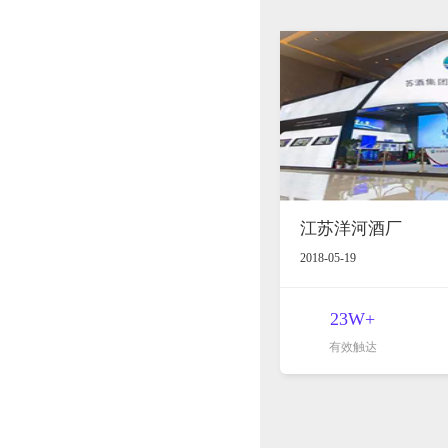
江苏洋河酒厂
2018-05-19
23W+
有效触达